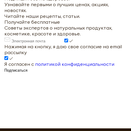
Узнавайте первыми о лучших ценах, акциях,
новостях.
Читайте наши рецепты, статьи.
Получайте бесплатные
Советы экспертов о натуральных продуктах,
косметике, красоте и здоровье.
Нажимая на кнопку, я даю свое согласие на email
рассылку
Я согласен с
политикой конфиденциальности
Подписаться