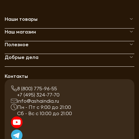
Наши товары
Наш магазин
Полезное
Добрые дела
Контакты
8 (800) 775-96-55
+7 (495) 324-77-70
info@ashaindia.ru
Пн - Пт с 9:00 до 21:00
Сб - Вс с 10:00 до 21:00