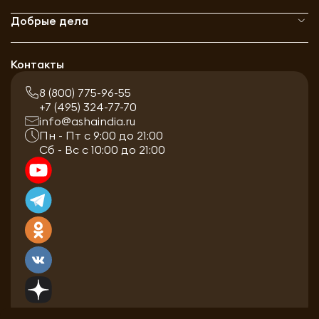
Добрые дела
Контакты
8 (800) 775-96-55
+7 (495) 324-77-70
info@ashaindia.ru
Пн - Пт с 9:00 до 21:00
Сб - Вс с 10:00 до 21:00