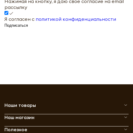
Нажимая на кнопку, я даю свое согласие на email
рассылку
Я согласен с
политикой конфиденциальности
Подписаться
Наши товары
Наш магазин
Полезное