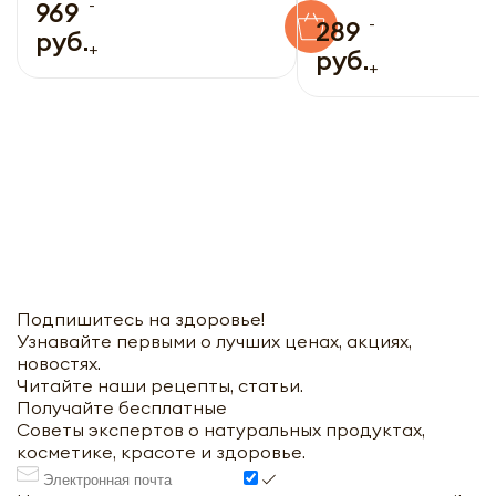
-
969
-
289
руб.
+
руб.
+
Подпишитесь на здоровье!
Узнавайте первыми о лучших ценах, акциях,
новостях.
Читайте наши рецепты, статьи.
Получайте бесплатные
Советы экспертов о натуральных продуктах,
косметике, красоте и здоровье.