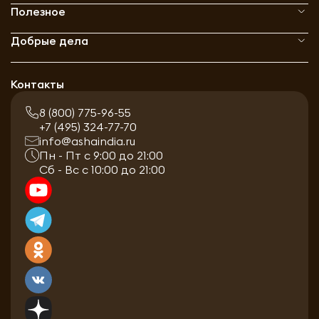
Полезное
Добрые дела
Контакты
8 (800) 775-96-55
+7 (495) 324-77-70
info@ashaindia.ru
Пн - Пт с 9:00 до 21:00
Сб - Вс с 10:00 до 21:00