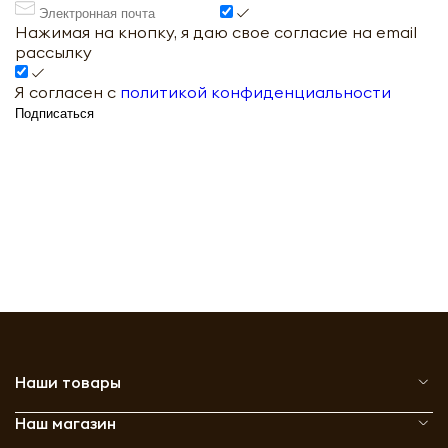
Нажимая на кнопку, я даю свое согласие на email
рассылку
Я согласен с
политикой конфиденциальности
Подписаться
Наши товары
Наш магазин