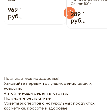
Сангам 100г
-
969
-
289
руб.
+
руб.
+
Подпишитесь на здоровье!
Узнавайте первыми о лучших ценах, акциях,
новостях.
Читайте наши рецепты, статьи.
Получайте бесплатные
Советы экспертов о натуральных продуктах,
косметике, красоте и здоровье.