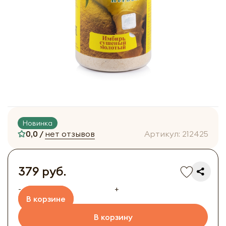
Новинка
0,0 /
нет отзывов
Артикул:
212425
379 руб.
-
+
В корзине
В корзину