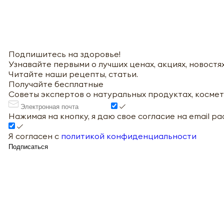
Подпишитесь на здоровье!
Узнавайте первыми о лучших ценах, акциях, новостях
Читайте наши рецепты, статьи.
Получайте бесплатные
Советы экспертов о натуральных продуктах, космет
Нажимая на кнопку, я даю свое согласие на email р
Я согласен с
политикой конфиденциальности
Подписаться