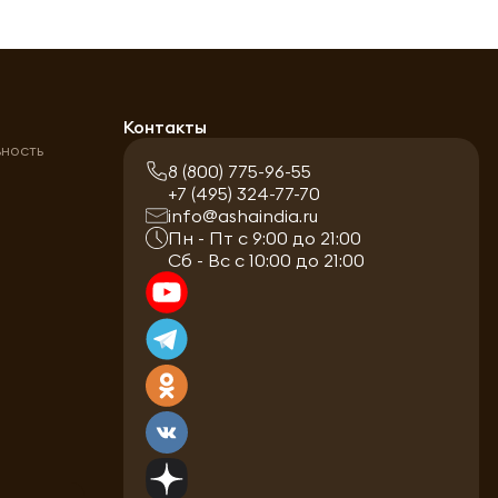
а
Контакты
ьность
8 (800) 775-96-55
+7 (495) 324-77-70
info@ashaindia.ru
Пн - Пт с 9:00 до 21:00
Сб - Вс с 10:00 до 21:00