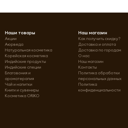
Наши товары
Наш магазин
Акции
Как получить скидку?
Аюрведа
Доставка и оплата
Натуральная косметика
Доставка по городам
Корейская косметика
О нас
Индийские продукты
Наш магазин
Индийские специи
Контакты
Благовония и
Политика обработки
ароматерапия
персональных данных
Чай и напитки
Политика
Книги и сувениры
конфиденциальности
Косметика ORIKO