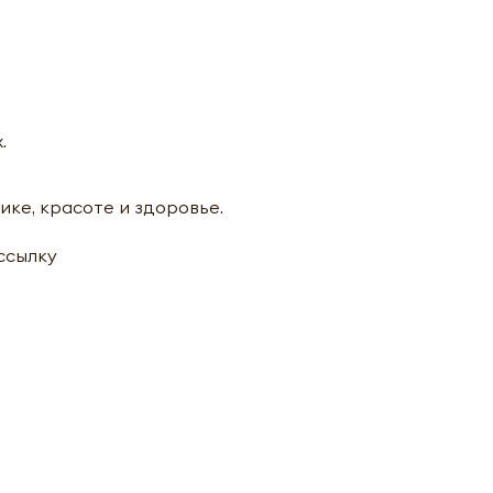
.
ике, красоте и здоровье.
ассылку