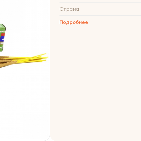
Страна
Подробнее