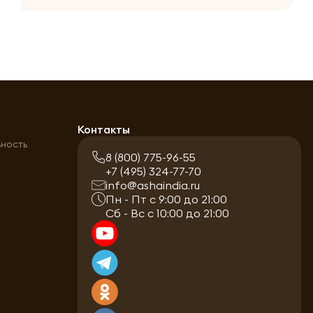
а
Контакты
ьность
8 (800) 775-96-55
+7 (495) 324-77-70
info@ashaindia.ru
Пн - Пт с 9:00 до 21:00
Сб - Вс с 10:00 до 21:00