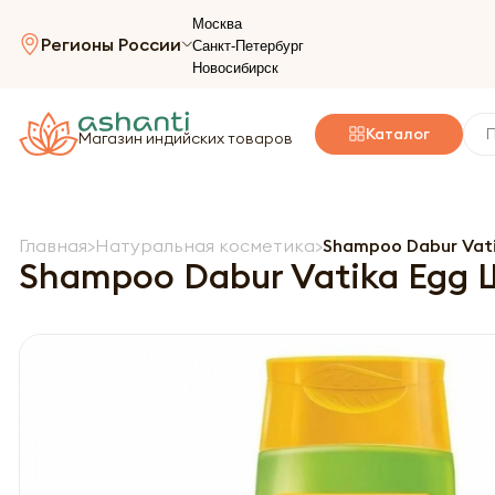
Москва
Регионы России
Санкт-Петербург
Новосибирск
Каталог
Магазин индийских товаров
Главная
Натуральная косметика
Shampoo Dabur Vat
Shampoo Dabur Vatika Egg 