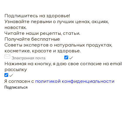
Подпишитесь на здоровье!
Узнавайте первыми о лучших ценах, акциях,
новостях.
Читайте наши рецепты, статьи.
Получайте бесплатные
Советы экспертов о натуральных продуктах,
косметике, красоте и здоровье.
Нажимая на кнопку, я даю свое согласие на email
рассылку
Я согласен с
политикой конфиденциальности
Подписаться