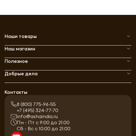
Наши товары
Наш магазин
Полезное
Добрые дела
Контакты
8 (800) 775-96-55
+7 (495) 324-77-70
info@ashaindia.ru
Пн - Пт с 9:00 до 21:00
Сб - Вс с 10:00 до 21:00