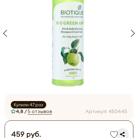
Купили 47 раз
4,8 /
5 отзывов
Артикул:
450445
459 руб.