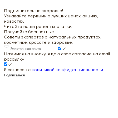
Подпишитесь на здоровье!
Узнавайте первыми о лучших ценах, акциях,
новостях.
Читайте наши рецепты, статьи.
Получайте бесплатные
Советы экспертов о натуральных продуктах,
косметике, красоте и здоровье.
Нажимая на кнопку, я даю свое согласие на email
рассылку
Я согласен с
политикой конфиденциальности
Подписаться