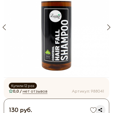
Купили 12 раз
0,0 /
нет отзывов
Артикул:
988041
130 руб.