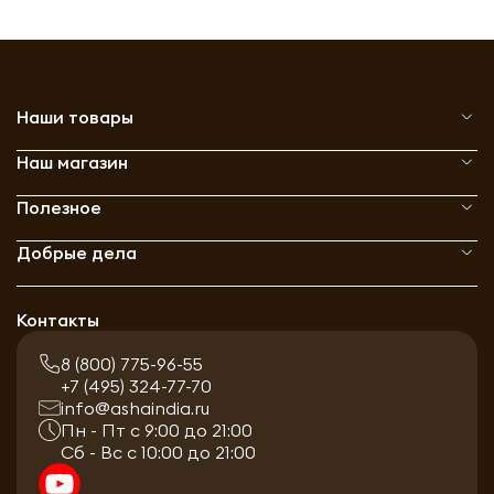
Наши товары
Наш магазин
Полезное
Добрые дела
Контакты
8 (800) 775-96-55
+7 (495) 324-77-70
info@ashaindia.ru
Пн - Пт с 9:00 до 21:00
Сб - Вс с 10:00 до 21:00