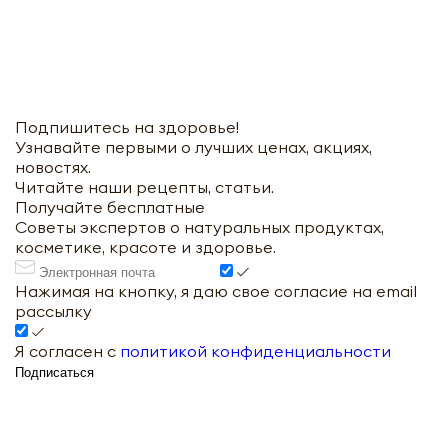
Подпишитесь на здоровье!
Узнавайте первыми о лучших ценах, акциях,
новостях.
Читайте наши рецепты, статьи.
Получайте бесплатные
Советы экспертов о натуральных продуктах,
косметике, красоте и здоровье.
Нажимая на кнопку, я даю свое согласие на email
рассылку
Я согласен с
политикой конфиденциальности
Подписаться