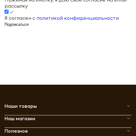
рассылку
Я согласен с
политикой конфиденциальности
Подписаться
Наши товары
Наш магазин
Полезное