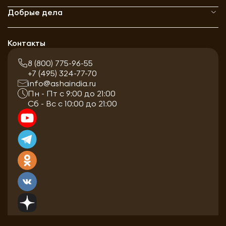
Добрые дела
Контакты
8 (800) 775-96-55
+7 (495) 324-77-70
info@ashaindia.ru
Пн - Пт с 9:00 до 21:00
Сб - Вс с 10:00 до 21:00