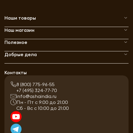
Наши товары
Наш магазин
Полезное
Добрые дела
Контакты
8 (800) 775-96-55
+7 (495) 324-77-70
info@ashaindia.ru
Пн - Пт с 9:00 до 21:00
Сб - Вс с 10:00 до 21:00