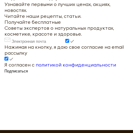
Узнавайте первыми о лучших ценах, акциях,
новостях.
Читайте наши рецепты, статьи.
Получайте бесплатные
Советы экспертов о натуральных продуктах,
косметике, красоте и здоровье.
Нажимая на кнопку, я даю свое согласие на email
рассылку
Я согласен с
политикой конфиденциальности
Подписаться