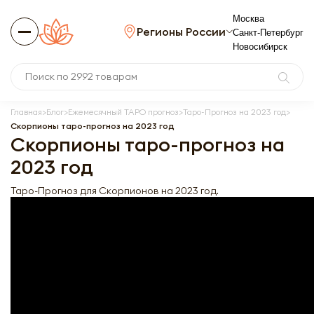
Москва
Регионы России
Санкт-Петербург
Новосибирск
Главная
Блог
Ежемесячный ТАРО прогноз
Таро-Прогноз на 2023 год
Скорпионы таро-прогноз на 2023 год
Скорпионы таро-прогноз на
2023 год
Таро-Прогноз для Скорпионов на 2023 год.