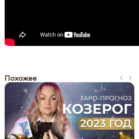
Похожее