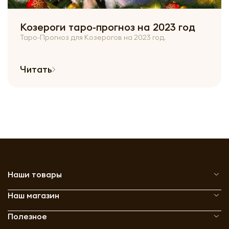
Козероги таро-прогноз на 2023 год
Таро-Прогноз для Козерогов на 2023 год.
Читать
Наши товары
Наш магазин
Полезное