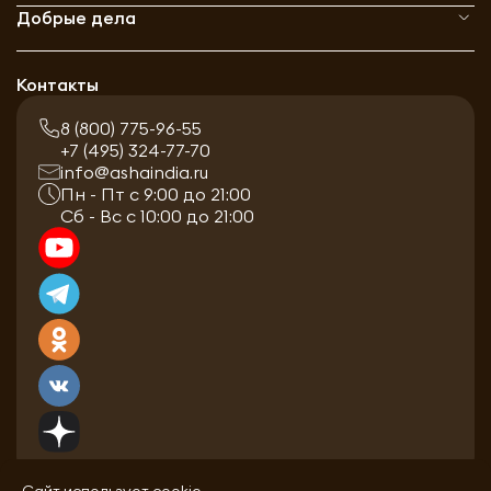
Добрые дела
Контакты
8 (800) 775-96-55
+7 (495) 324-77-70
info@ashaindia.ru
Пн - Пт с 9:00 до 21:00
Сб - Вс с 10:00 до 21:00