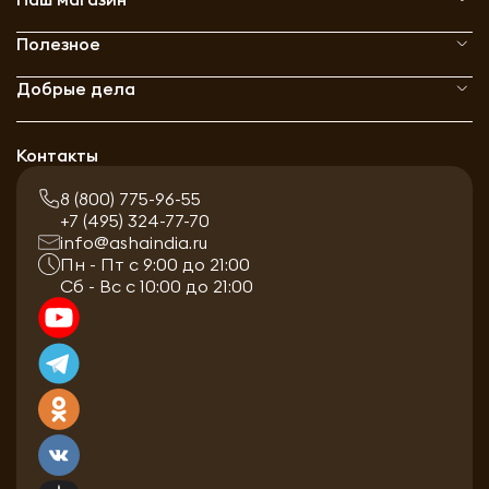
Полезное
Добрые дела
Контакты
8 (800) 775-96-55
+7 (495) 324-77-70
info@ashaindia.ru
Пн - Пт с 9:00 до 21:00
Сб - Вс с 10:00 до 21:00