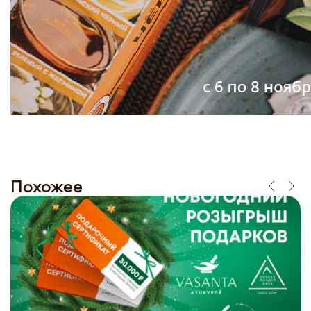
Похожее