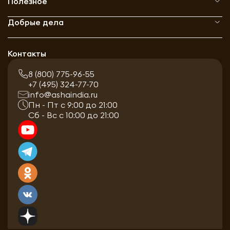
Полезное
Добрые дела
Контакты
8 (800) 775-96-55
+7 (495) 324-77-70
info@ashaindia.ru
Пн - Пт с 9:00 до 21:00
Сб - Вс с 10:00 до 21:00