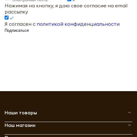
Нажимая на кнопку, я даю свое согласие на email
рассылку
Я согласен с
политикой конфиденциальности
Подписаться
Наши товары
Наш магазин