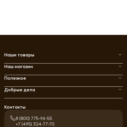
Наши товары
Наш магазин
Полезное
Добрые дела
Контакты
8 (800) 775-96-55
+7 (495) 324-77-70