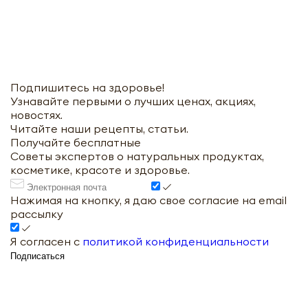
Подпишитесь на здоровье!
Узнавайте первыми о лучших ценах, акциях,
новостях.
Читайте наши рецепты, статьи.
Получайте бесплатные
Советы экспертов о натуральных продуктах,
косметике, красоте и здоровье.
Нажимая на кнопку, я даю свое согласие на email
рассылку
Я согласен с
политикой конфиденциальности
Подписаться