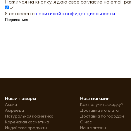
Нажимая на кнопку, я даю свое согласие на email р
Я согласен с
политикой конфиденциальности
Подписаться
Наши товары
Наш магазин
Акции
Как получить скидку?
Аюрведа
Доставка и оплата
Натуральная косметика
Доставка по городам
Корейская косметика
О нас
Индийские продукты
Наш магазин