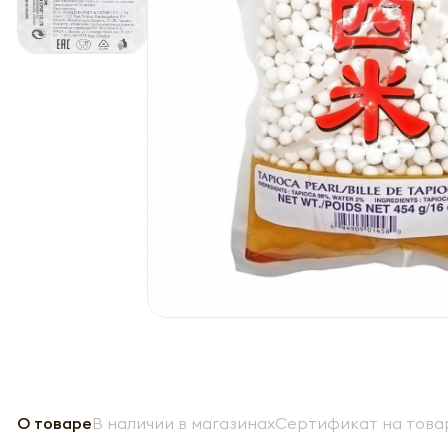
О товаре
В наличии в магазинах
Сертификат на това