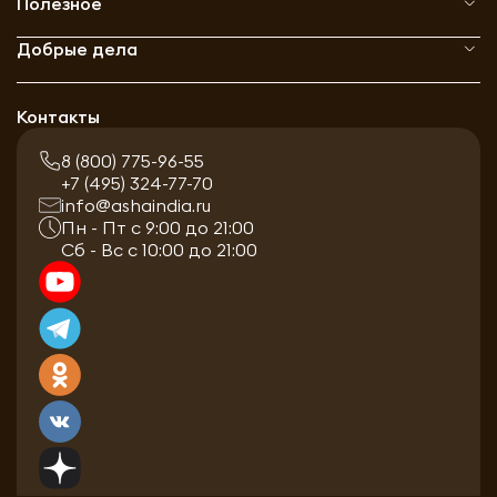
Полезное
Добрые дела
Контакты
8 (800) 775-96-55
+7 (495) 324-77-70
info@ashaindia.ru
Пн - Пт с 9:00 до 21:00
Сб - Вс с 10:00 до 21:00