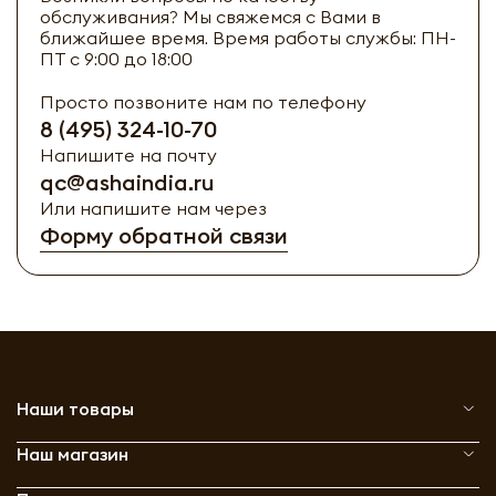
обслуживания? Мы свяжемся с Вами в
ближайшее время. Время работы службы: ПН-
ПТ с 9:00 до 18:00
Просто позвоните нам по телефону
8 (495) 324-10-70
Напишите на почту
qc@ashaindia.ru
Или напишите нам через
Форму обратной связи
Наши товары
Наш магазин