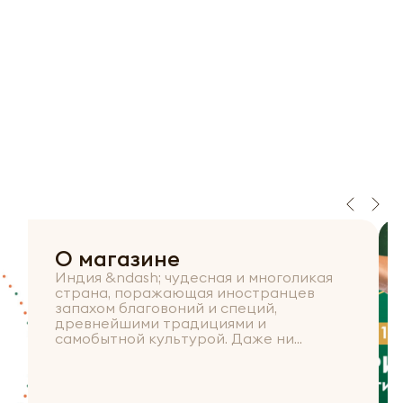
О магазине
Индия &ndash; чудесная и многоликая
страна, поражающая иностранцев
запахом благовоний и специй,
древнейшими традициями и
самобытной культурой. Даже ни...