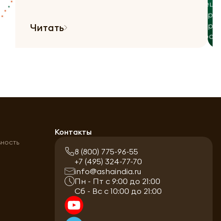
Читать
а
Контакты
ьность
8 (800) 775-96-55
+7 (495) 324-77-70
info@ashaindia.ru
Пн - Пт с 9:00 до 21:00
Сб - Вс с 10:00 до 21:00