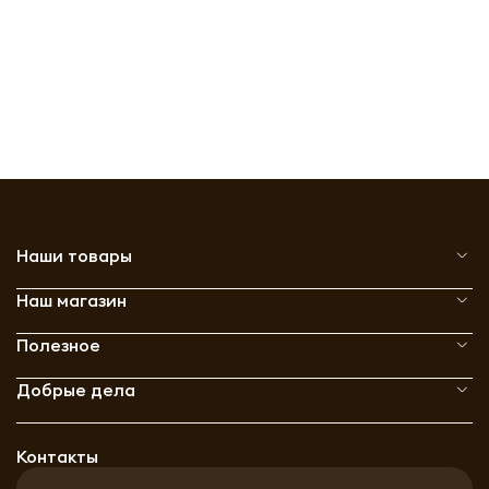
Наши товары
Наш магазин
Полезное
Добрые дела
Контакты