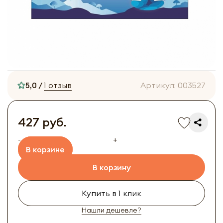
5,0 /
1 отзыв
Артикул:
003527
427 руб.
-
+
В корзине
В корзину
Купить в 1 клик
Нашли дешевле?