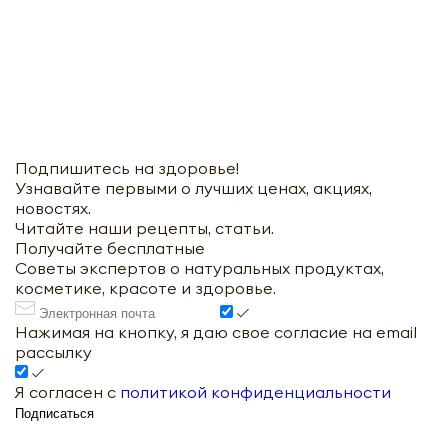
Оформить
Отправить
Подпишитесь на здоровье!
Узнавайте первыми о лучших ценах, акциях,
новостях.
Читайте наши рецепты, статьи.
Получайте бесплатные
Советы экспертов о натуральных продуктах,
косметике, красоте и здоровье.
Нажимая на кнопку, я даю свое согласие на email
рассылку
Я согласен с
политикой конфиденциальности
Подписаться