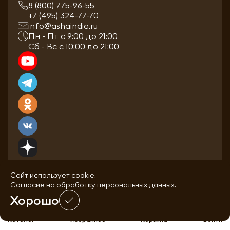
8 (800) 775-96-55
+7 (495) 324-77-70
info@ashaindia.ru
Пн - Пт с 9:00 до 21:00
Сб - Вс с 10:00 до 21:00
Сайт использует cookie.
Согласие на обработку персональных данных.
Хорошо
0
0
Каталог
Избранное
Корзина
Войти