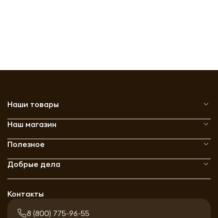
Наши товары
Наш магазин
Полезное
Добрые дела
Контакты
8 (800) 775-96-55