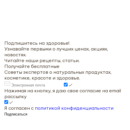
Подпишитесь на здоровье!
Узнавайте первыми о лучших ценах, акциях,
новостях.
Читайте наши рецепты, статьи.
Получайте бесплатные
Советы экспертов о натуральных продуктах,
косметике, красоте и здоровье.
Нажимая на кнопку, я даю свое согласие на email
рассылку
Я согласен с
политикой конфиденциальности
Подписаться