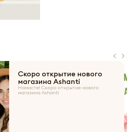
Скоро открытие нового
магазина Ashanti
Намасте! Скоро открытие нового
магазина Ashanti