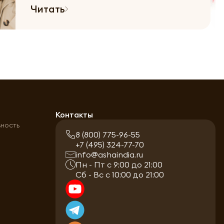
Читать
а
Контакты
ьность
8 (800) 775-96-55
+7 (495) 324-77-70
info@ashaindia.ru
Пн - Пт с 9:00 до 21:00
Сб - Вс с 10:00 до 21:00