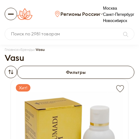
Москва
Регионы России
Санкт-Петербург
Новосибирск
Главная
Бренды
Vasu
Vasu
Фильтры
Хит!