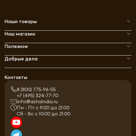
Наши товары
Наш магазин
Полезное
Добрые дела
Контакты
8 (800) 775-96-55
+7 (495) 324-77-70
info@ashaindia.ru
Пн - Пт с 9:00 до 21:00
Сб - Вс с 10:00 до 21:00