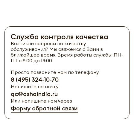
Служба контроля качества
Возникли вопросы по качеству
обслуживания? Мы свяжемся с Вами в
ближайшее время. Время работы службы: ПН-
ПТ с 9:00 до 18:00
Просто позвоните нам по телефону
8 (495) 324-10-70
Напишите на почту
qc@ashaindia.ru
Или напишите нам через
Форму обратной связи