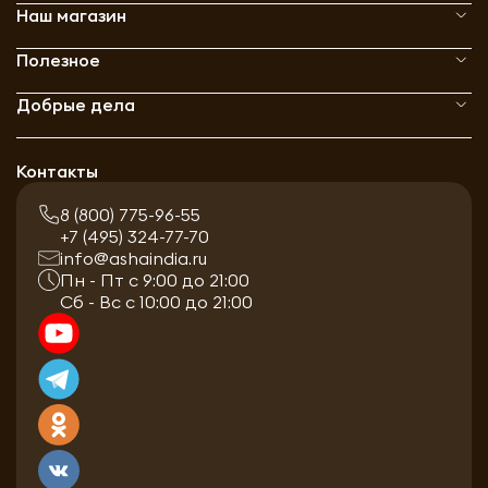
Наш магазин
Полезное
Добрые дела
Контакты
8 (800) 775-96-55
+7 (495) 324-77-70
info@ashaindia.ru
Пн - Пт с 9:00 до 21:00
Сб - Вс с 10:00 до 21:00