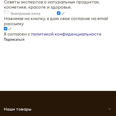
Советы экспертов о натуральных продуктах,
косметике, красоте и здоровье.
Нажимая на кнопку, я даю свое согласие на email
рассылку
Я согласен с
политикой конфиденциальности
Подписаться
Наши товары