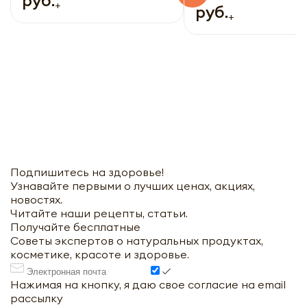
руб.
+
руб.
+
Подпишитесь на здоровье!
Узнавайте первыми о лучших ценах, акциях,
новостях.
Читайте наши рецепты, статьи.
Получайте бесплатные
Советы экспертов о натуральных продуктах,
косметике, красоте и здоровье.
Нажимая на кнопку, я даю свое согласие на email
рассылку