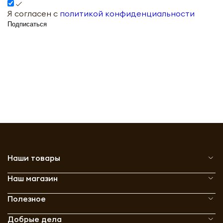
Я согласен с
политикой конфиденциальности
Подписаться
Наши товары
Наш магазин
Полезное
Добрые дела