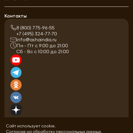
Контакты
8 (800) 775-96-55
+7 (495) 324-77-70
info@ashaindia.ru
Пн - Пт с 9:00 до 21:00
Сб - Вс с 10:00 до 21:00
Сайт использует cookie.
Согласие на обработку персональных данных.