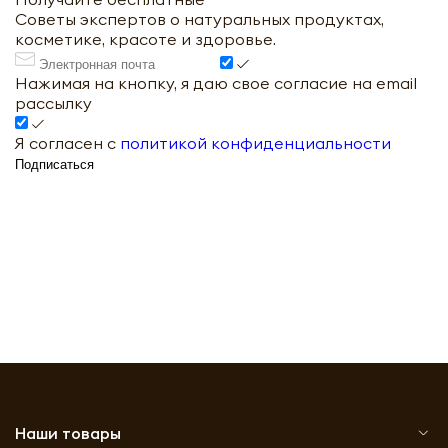
Советы экспертов о натуральных продуктах,
косметике, красоте и здоровье.
Нажимая на кнопку, я даю свое согласие на email
рассылку
Я согласен с
политикой конфиденциальности
Подписаться
Наши товары