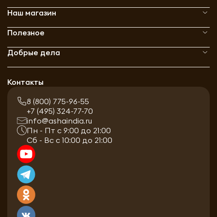
Наш магазин
Полезное
Добрые дела
Контакты
8 (800) 775-96-55
+7 (495) 324-77-70
info@ashaindia.ru
Пн - Пт с 9:00 до 21:00
Сб - Вс с 10:00 до 21:00