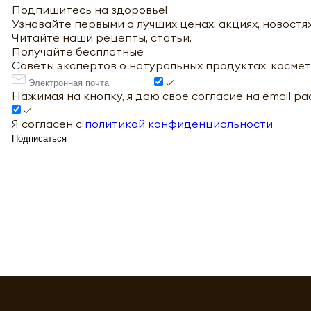
Подпишитесь на здоровье!
Узнавайте первыми о лучших ценах, акциях, новостях
Читайте наши рецепты, статьи.
Получайте бесплатные
Советы экспертов о натуральных продуктах, космет
Нажимая на кнопку, я даю свое согласие на email р
Я согласен с
политикой конфиденциальности
Подписаться