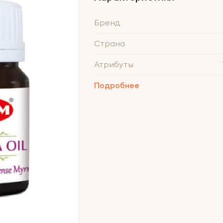
Бренд
Страна
Атрибуты
Подробнее