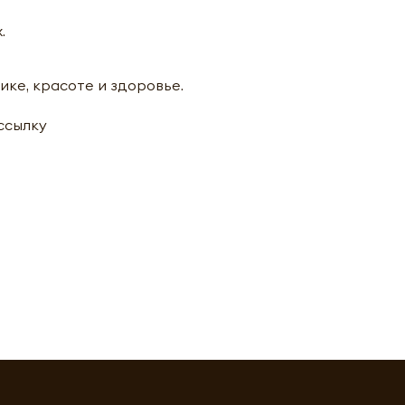
.
ике, красоте и здоровье.
ассылку