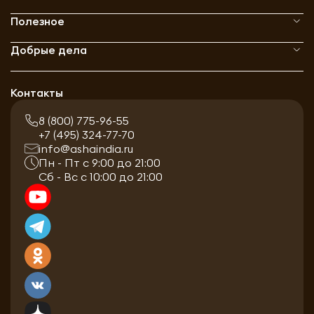
Полезное
Добрые дела
Контакты
8 (800) 775-96-55
+7 (495) 324-77-70
info@ashaindia.ru
Пн - Пт с 9:00 до 21:00
Сб - Вс с 10:00 до 21:00