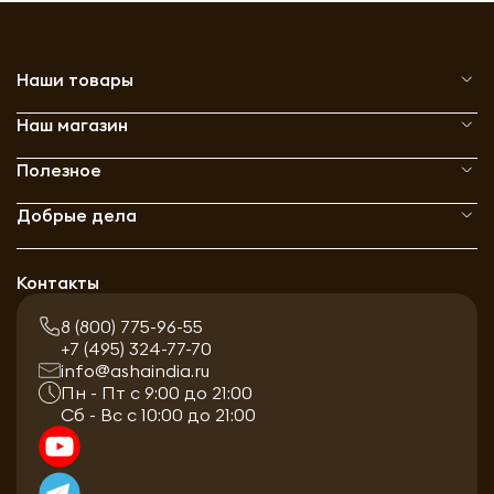
Наши товары
Наш магазин
Полезное
Добрые дела
Контакты
8 (800) 775-96-55
+7 (495) 324-77-70
info@ashaindia.ru
Пн - Пт с 9:00 до 21:00
Сб - Вс с 10:00 до 21:00