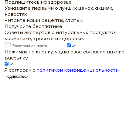
Подпишитесь на здоровье!
Узнавайте первыми о лучших ценах, акциях,
новостях.
Читайте наши рецепты, статьи.
Получайте бесплатные
Советы экспертов о натуральных продуктах,
косметике, красоте и здоровье.
Нажимая на кнопку, я даю свое согласие на email
рассылку
Я согласен с
политикой конфиденциальности
Подписаться