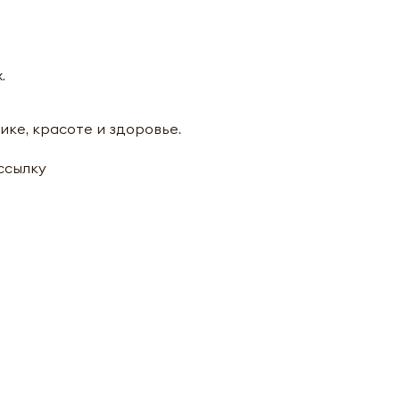
.
ике, красоте и здоровье.
ассылку