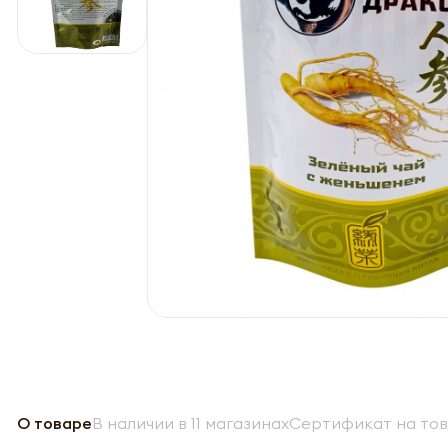
О товаре
В наличии в 11 магазинах
Сертификат на то