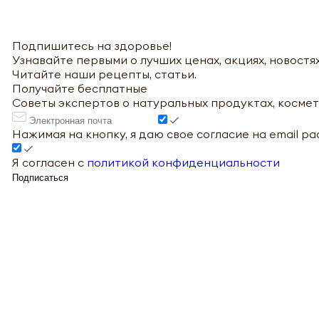
Подпишитесь на здоровье!
Узнавайте первыми о лучших ценах, акциях, новостях
Читайте наши рецепты, статьи.
Получайте бесплатные
Советы экспертов о натуральных продуктах, космет
Нажимая на кнопку, я даю свое согласие на email р
Я согласен с
политикой конфиденциальности
Подписаться