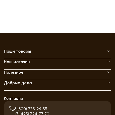
Наши товары
Наш магазин
Полезное
Добрые дела
Контакты
8 (800) 775-96-55
+7 (495) 324-77-70