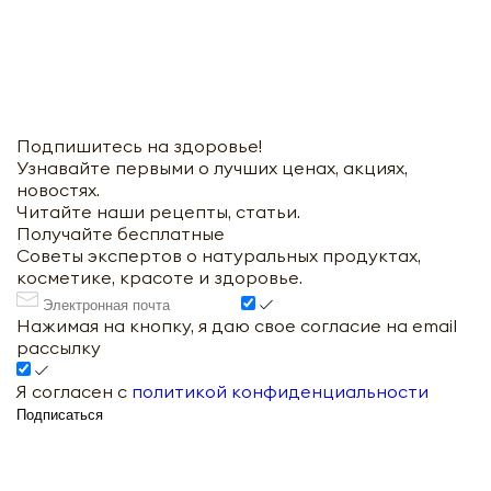
Подпишитесь на здоровье!
Узнавайте первыми о лучших ценах, акциях,
новостях.
Читайте наши рецепты, статьи.
Получайте бесплатные
Советы экспертов о натуральных продуктах,
косметике, красоте и здоровье.
Нажимая на кнопку, я даю свое согласие на email
рассылку
Я согласен с
политикой конфиденциальности
Подписаться