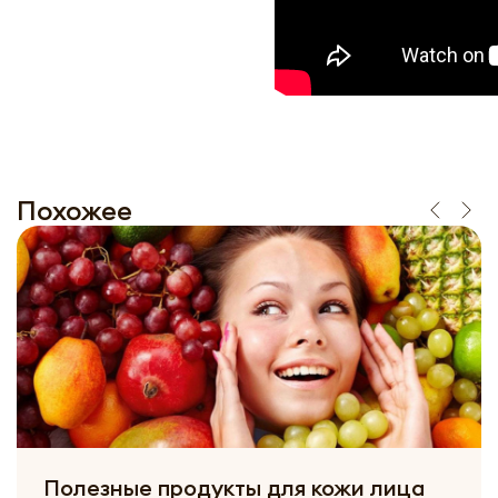
Похожее
Полезные продукты для кожи лица