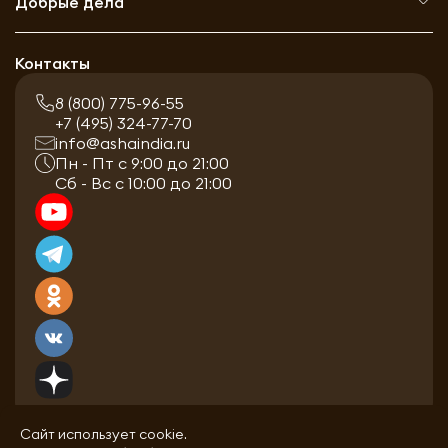
Добрые дела
Контакты
8 (800) 775-96-55
+7 (495) 324-77-70
info@ashaindia.ru
Пн - Пт с 9:00 до 21:00
Сб - Вс с 10:00 до 21:00
Сайт использует cookie.