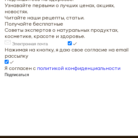
Узнавайте первыми о лучших ценах, акциях,
новостях.
Читайте наши рецепты, статьи.
Получайте бесплатные
Советы экспертов о натуральных продуктах,
косметике, красоте и здоровье.
Нажимая на кнопку, я даю свое согласие на email
рассылку
Я согласен с
политикой конфиденциальности
Подписаться