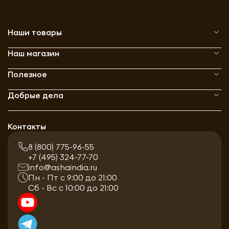
Наши товары
Наш магазин
Полезное
Добрые дела
Контакты
8 (800) 775-96-55
+7 (495) 324-77-70
info@ashaindia.ru
Пн - Пт с 9:00 до 21:00
Сб - Вс с 10:00 до 21:00