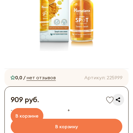
0,0 /
нет отзывов
Артикул:
225999
909 руб.
-
+
В корзине
В корзину