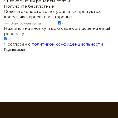
Читайте наши рецепты, статьи.
Получайте бесплатные
Советы экспертов о натуральных продуктах,
косметике, красоте и здоровье.
Нажимая на кнопку, я даю свое согласие на email
рассылку
Я согласен с
политикой конфиденциальности
Подписаться