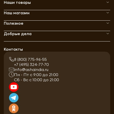
Наши товары
Наш магазин
Полезное
Добрые дела
Контакты
8 (800) 775-96-55
+7 (495) 324-77-70
info@ashaindia.ru
Пн - Пт с 9:00 до 21:00
Сб - Вс с 10:00 до 21:00