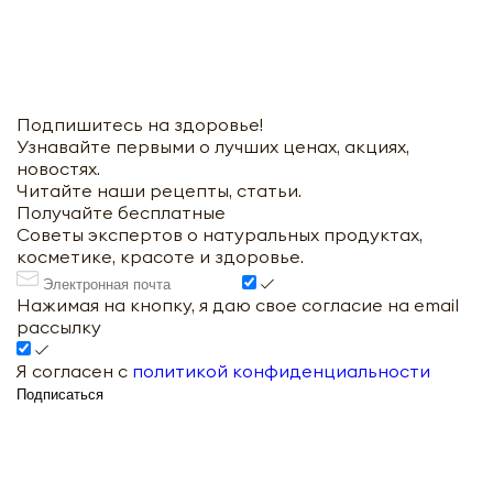
Подпишитесь на здоровье!
Узнавайте первыми о лучших ценах, акциях,
новостях.
Читайте наши рецепты, статьи.
Получайте бесплатные
Советы экспертов о натуральных продуктах,
косметике, красоте и здоровье.
Нажимая на кнопку, я даю свое согласие на email
рассылку
Я согласен с
политикой конфиденциальности
Подписаться