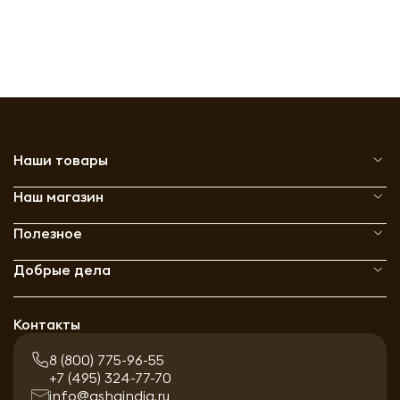
Наши товары
Наш магазин
Полезное
Добрые дела
Контакты
8 (800) 775-96-55
+7 (495) 324-77-70
info@ashaindia.ru