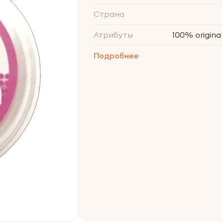
Страна
Атрибуты
100% original
Подробнее