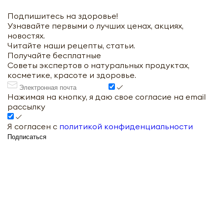
Подпишитесь на здоровье!
Узнавайте первыми о лучших ценах, акциях,
новостях.
Читайте наши рецепты, статьи.
Получайте бесплатные
Советы экспертов о натуральных продуктах,
косметике, красоте и здоровье.
Нажимая на кнопку, я даю свое согласие на email
рассылку
Я согласен с
политикой конфиденциальности
Подписаться