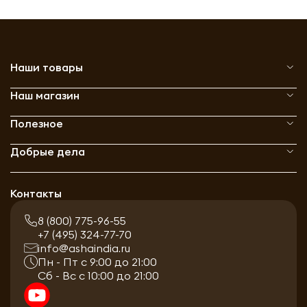
Наши товары
Наш магазин
Полезное
Добрые дела
Контакты
8 (800) 775-96-55
+7 (495) 324-77-70
info@ashaindia.ru
Пн - Пт с 9:00 до 21:00
Сб - Вс с 10:00 до 21:00