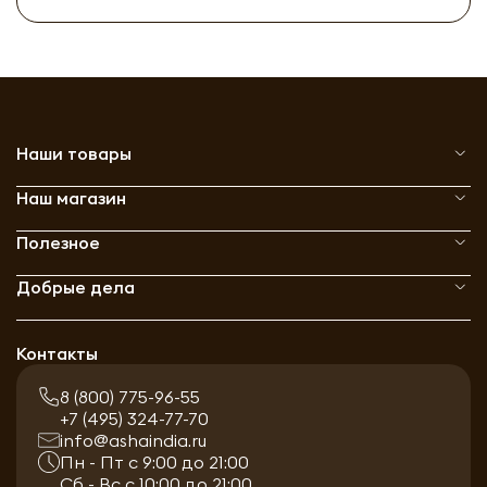
Наши товары
Наш магазин
Полезное
Добрые дела
Контакты
8 (800) 775-96-55
+7 (495) 324-77-70
info@ashaindia.ru
Пн - Пт с 9:00 до 21:00
Сб - Вс с 10:00 до 21:00