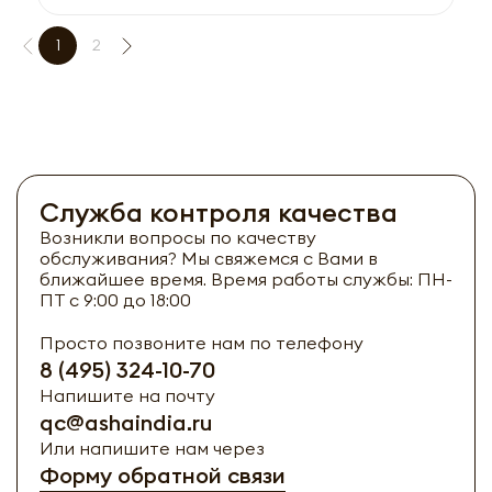
1
2
Служба контроля качества
Возникли вопросы по качеству
обслуживания? Мы свяжемся с Вами в
ближайшее время. Время работы службы: ПН-
ПТ с 9:00 до 18:00
Просто позвоните нам по телефону
8 (495) 324-10-70
Напишите на почту
qc@ashaindia.ru
Или напишите нам через
Форму обратной связи