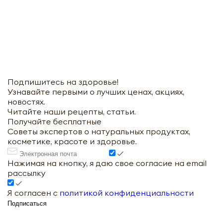
Подпишитесь на здоровье!
Узнавайте первыми о лучших ценах, акциях,
новостях.
Читайте наши рецепты, статьи.
Получайте бесплатные
Советы экспертов о натуральных продуктах,
косметике, красоте и здоровье.
Нажимая на кнопку, я даю свое согласие на email
рассылку
Я согласен с
политикой конфиденциальности
Подписаться