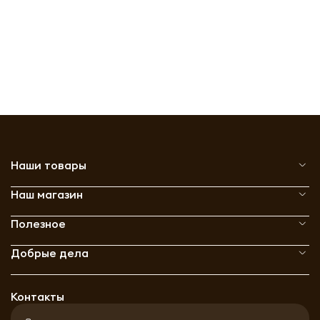
Наши товары
Наш магазин
Полезное
Добрые дела
Контакты