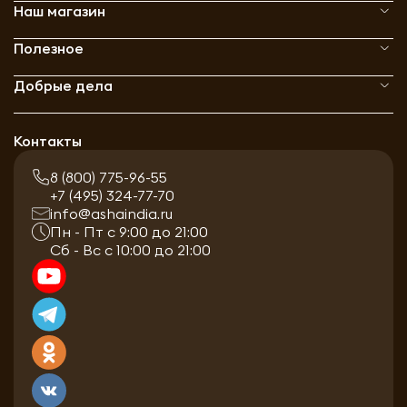
Наш магазин
Полезное
Добрые дела
Контакты
8 (800) 775-96-55
+7 (495) 324-77-70
info@ashaindia.ru
Пн - Пт с 9:00 до 21:00
Сб - Вс с 10:00 до 21:00