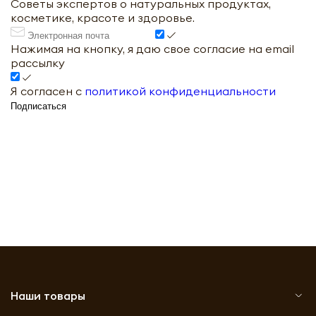
Советы экспертов о натуральных продуктах,
косметике, красоте и здоровье.
Нажимая на кнопку, я даю свое согласие на email
рассылку
Я согласен с
политикой конфиденциальности
Подписаться
Наши товары