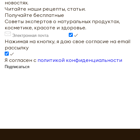
новостях.
Читайте наши рецепты, статьи.
Получайте бесплатные
Советы экспертов о натуральных продуктах,
косметике, красоте и здоровье.
Нажимая на кнопку, я даю свое согласие на email
рассылку
Я согласен с
политикой конфиденциальности
Подписаться