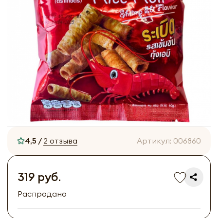
4,5 /
2 отзыва
Артикул:
006860
319 руб.
Распродано