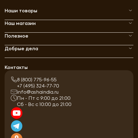
Наши товары
Наш магазин
Полезное
Добрые дела
Контакты
8 (800) 775-96-55
+7 (495) 324-77-70
info@ashaindia.ru
Пн - Пт с 9:00 до 21:00
Сб - Вс с 10:00 до 21:00