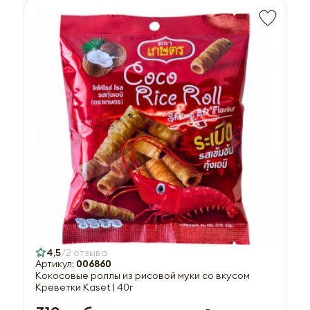
4,5
2 отзыва
Артикул:
006860
Кокосовые роллы из рисовой муки со вкусом
Креветки Kaset | 40г