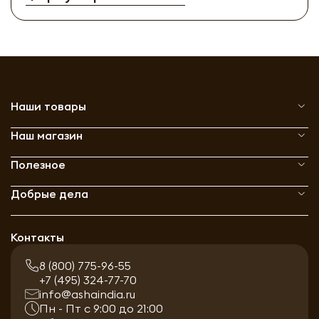
Наши товары
Наш магазин
Полезное
Добрые дела
Контакты
8 (800) 775-96-55
+7 (495) 324-77-70
info@ashaindia.ru
Пн - Пт с 9:00 до 21:00