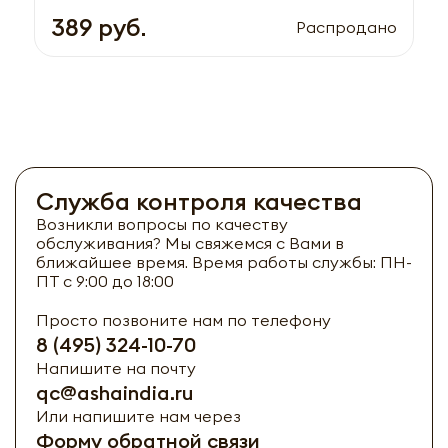
389 руб.
Распродано
Служба контроля качества
Возникли вопросы по качеству
обслуживания? Мы свяжемся с Вами в
ближайшее время. Время работы службы: ПН-
ПТ с 9:00 до 18:00
Просто позвоните нам по телефону
8 (495) 324-10-70
Напишите на почту
qc@ashaindia.ru
Или напишите нам через
Форму обратной связи