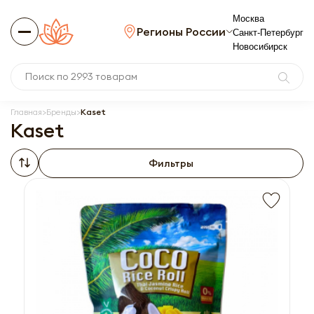
Москва
Регионы России
Санкт-Петербург
Новосибирск
Главная
Бренды
Kaset
Kaset
Фильтры