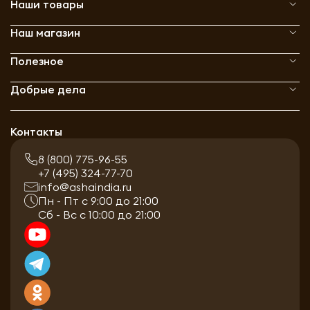
Наши товары
Наш магазин
Полезное
Добрые дела
Контакты
8 (800) 775-96-55
+7 (495) 324-77-70
info@ashaindia.ru
Пн - Пт с 9:00 до 21:00
Сб - Вс с 10:00 до 21:00