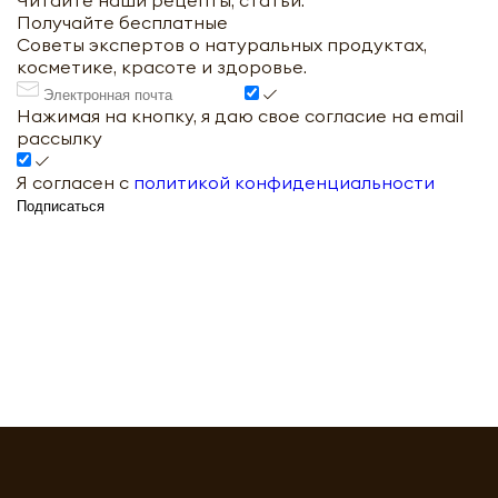
Читайте наши рецепты, статьи.
Получайте бесплатные
Советы экспертов о натуральных продуктах,
косметике, красоте и здоровье.
Нажимая на кнопку, я даю свое согласие на email
рассылку
Я согласен с
политикой конфиденциальности
Подписаться