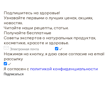
Подпишитесь на здоровье!
Узнавайте первыми о лучших ценах, акциях,
новостях.
Читайте наши рецепты, статьи.
Получайте бесплатные
Советы экспертов о натуральных продуктах,
косметике, красоте и здоровье.
Нажимая на кнопку, я даю свое согласие на email
рассылку
Я согласен с
политикой конфиденциальности
Подписаться