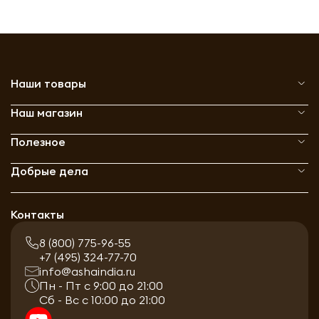
Наши товары
Наш магазин
Полезное
Добрые дела
Контакты
8 (800) 775-96-55
+7 (495) 324-77-70
info@ashaindia.ru
Пн - Пт с 9:00 до 21:00
Сб - Вс с 10:00 до 21:00