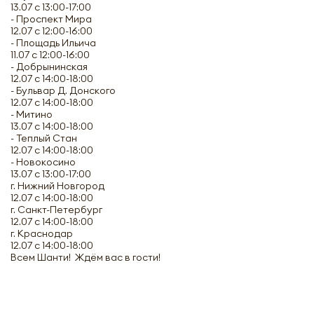
13.07 с 13:00-17:00
- Проспект Мира
12.07 с 12:00-16:00
- Площадь Ильича
11.07 с 12:00-16:00
- Добрынинская
12.07 с 14:00-18:00
- Бульвар Д. Донского
12.07 с 14:00-18:00
- Митино
13.07 с 14:00-18:00
- Теплый Стан
12.07 с 14:00-18:00
- Новокосино
13.07 с 13:00-17:00
г. Нижний Новгород
12.07 с 14:00-18:00
г. Санкт-Петербург
12.07 с 14:00-18:00
г. Краснодар
12.07 с 14:00-18:00
Всем Шанти! Ждём вас в гости!