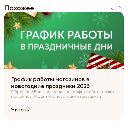
Похожее
График работы магазинов в
новогодние праздники 2023
Обращаем Ваше внимание на график работы наших
магазинов «Ашанти» в новогодние праздники.
Читать