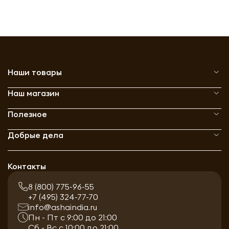
Наши товары
Наш магазин
Полезное
Добрые дела
Контакты
8 (800) 775-96-55
+7 (495) 324-77-70
info@ashaindia.ru
Пн - Пт с 9:00 до 21:00
Сб - Вс с 10:00 до 21:00