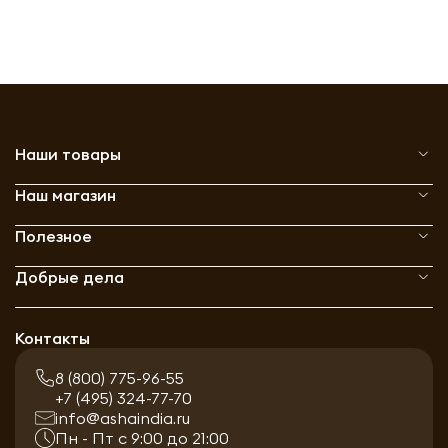
Наши товары
Наш магазин
Полезное
Добрые дела
Контакты
8 (800) 775-96-55
+7 (495) 324-77-70
info@ashaindia.ru
Пн - Пт с 9:00 до 21:00