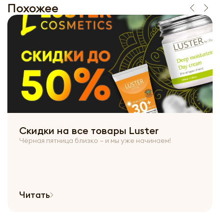
Похожее
Скидки на все товары Luster
Чёрная пятница близко — и мы уже начинаем!
Читать