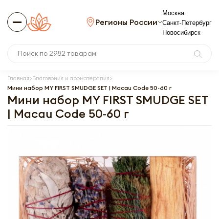
Москва
Регионы России
Санкт-Петербург
Новосибирск
Главная
Благовония и ароматерапия
Мини набор MY FIRST SMUDGE SET | Macau Code 50-60 г
Мини набор MY FIRST SMUDGE SET
| Macau Code 50-60 г