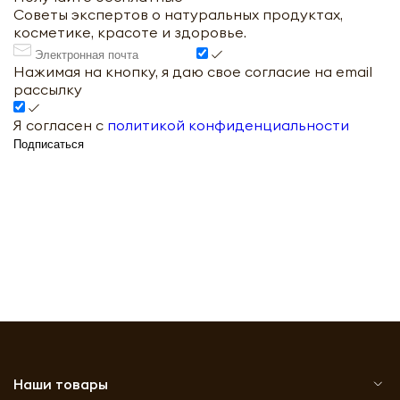
Советы экспертов о натуральных продуктах,
косметике, красоте и здоровье.
Нажимая на кнопку, я даю свое согласие на email
рассылку
Я согласен с
политикой конфиденциальности
Подписаться
Наши товары