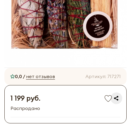
0,0 /
нет отзывов
Артикул:
717271
1 199 руб.
Распродано