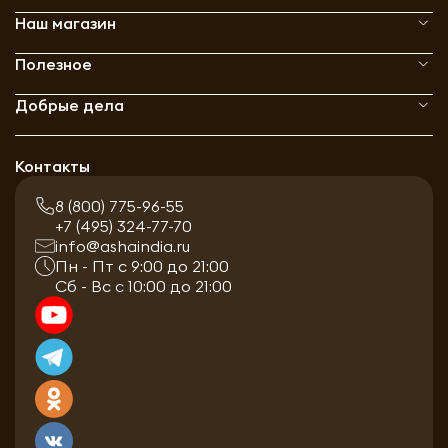
Наш магазин
Полезное
Добрые дела
Контакты
8 (800) 775-96-55
+7 (495) 324-77-70
info@ashaindia.ru
Пн - Пт с 9:00 до 21:00
Сб - Вс с 10:00 до 21:00