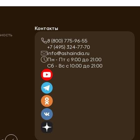
а
Контакты
ьность
8 (800) 775-96-55
+7 (495) 324-77-70
info@ashaindia.ru
Пн - Пт с 9:00 до 21:00
Сб - Вс с 10:00 до 21:00