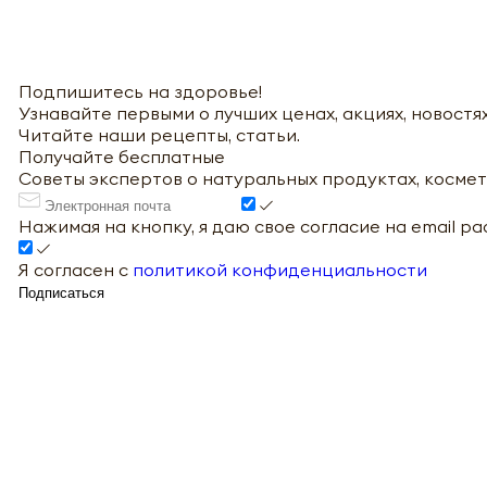
Подпишитесь на здоровье!
Узнавайте первыми о лучших ценах, акциях, новостях
Читайте наши рецепты, статьи.
Получайте бесплатные
Советы экспертов о натуральных продуктах, космет
Нажимая на кнопку, я даю свое согласие на email р
Я согласен с
политикой конфиденциальности
Подписаться