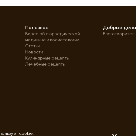
Полезное
Добрые дел
Видео об аюрведической
Благотворител
медицине и косметологии
Статьи
Новости
Кулинарные рецепты
Лечебные рецепты
пользует cookie.