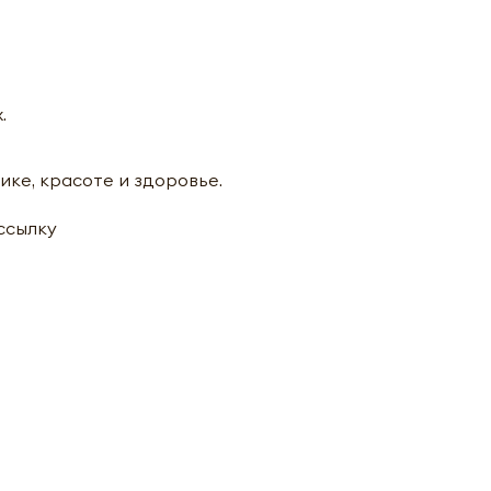
.
ике, красоте и здоровье.
ассылку