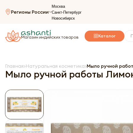
Москва
Регионы России
Санкт-Петербург
Новосибирск
Каталог
Магазин индийских товаров
Главная
Натуральная косметика
Мыло ручной работы
Мыло ручной работы Лимон 