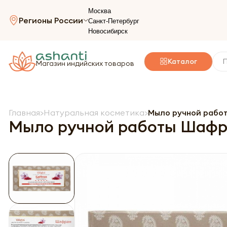
Москва
Регионы России
Санкт-Петербург
Новосибирск
Каталог
Магазин индийских товаров
Главная
Натуральная косметика
Мыло ручной работ
Мыло ручной работы Шафран