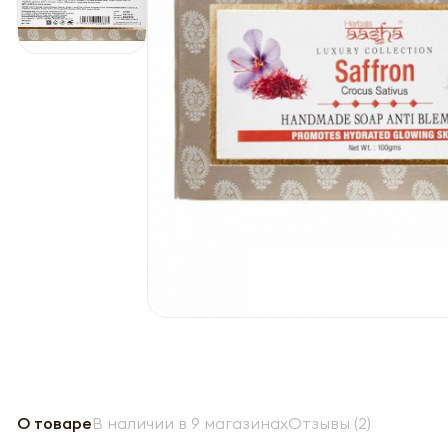
О товаре
В наличии в 9 магазинах
Отзывы (2)