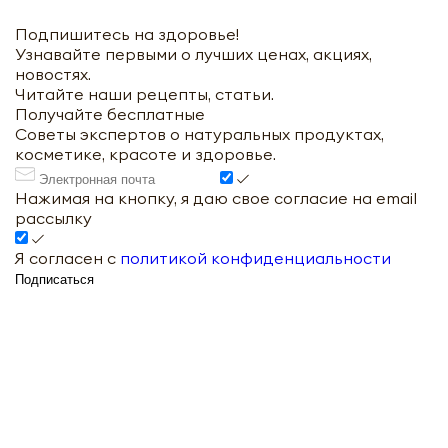
Подпишитесь на здоровье!
Узнавайте первыми о лучших ценах, акциях,
новостях.
Читайте наши рецепты, статьи.
Получайте бесплатные
Советы экспертов о натуральных продуктах,
косметике, красоте и здоровье.
Нажимая на кнопку, я даю свое согласие на email
рассылку
Я согласен с
политикой конфиденциальности
Подписаться