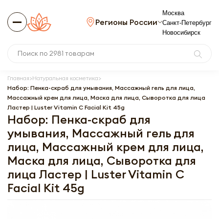
Москва
Регионы России
Санкт-Петербург
Новосибирск
Главная
Натуральная косметика
Набор: Пенка-скраб для умывания, Массажный гель для лица,
Массажный крем для лица, Маска для лица, Сыворотка для лица
Ластер | Luster Vitamin C Facial Kit 45g
Набор: Пенка-скраб для
умывания, Массажный гель для
лица, Массажный крем для лица,
Маска для лица, Сыворотка для
лица Ластер | Luster Vitamin C
Facial Kit 45g