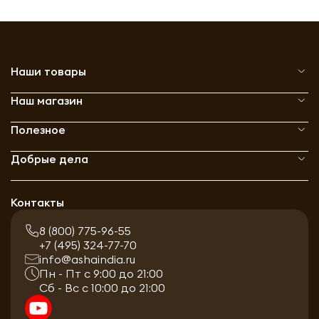
Наши товары
Наш магазин
Полезное
Добрые дела
Контакты
8 (800) 775-96-55
+7 (495) 324-77-70
info@ashaindia.ru
Пн - Пт с 9:00 до 21:00
Сб - Вс с 10:00 до 21:00