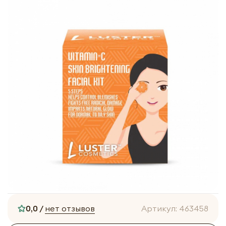
0,0 /
нет отзывов
Артикул:
463458